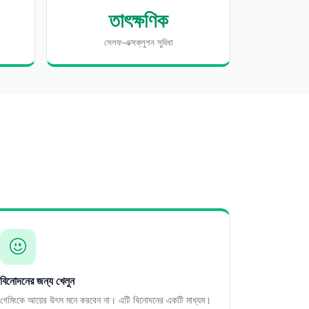
তাৎক্ষণিক
সেলফ-এক্সক্লুশন সুবিধা
বিনোদনের জন্য খেলুন
গেমিংকে আয়ের উৎস মনে করবেন না। এটি বিনোদনের একটি মাধ্যম।