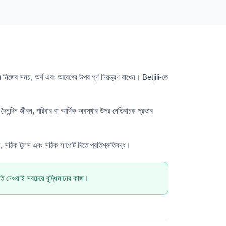
ের সময়, অর্থ এবং আবেগের উপর পূর্ণ নিয়ন্ত্রণ রাখেন। Betjili-তে
ৈনন্দিন জীবন, পরিবার বা আর্থিক অবস্থার উপর নেতিবাচক প্রভাব
সঠিক টুলস এবং সঠিক সাপোর্ট দিতে প্রতিশ্রুতিবদ্ধ।
ি নেওয়াই সবচেয়ে বুদ্ধিমানের কাজ।