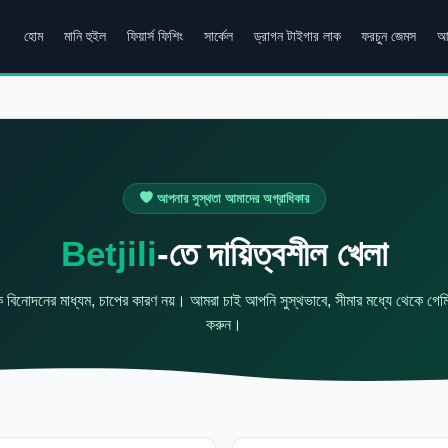
হোম
মানি হুইল
ফিয়ার্স ফিশিং
সার্কেল
ড্রাগন টাইগার লাক
ফরচুন জেমস
আ
আপনার সুস্থতা আমাদের অগ্রাধিকার
Betjili
-তে দায়িত্বশীল খেলা
 বিনোদনের মাধ্যম, চাপের কারণ নয়। আমরা চাই আপনি সুস্থভাবে, সীমার মধ্যে থেকে গ
করুন।