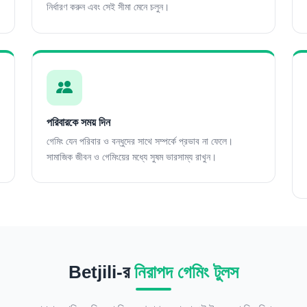
নির্ধারণ করুন এবং সেই সীমা মেনে চলুন।
পরিবারকে সময় দিন
গেমিং যেন পরিবার ও বন্ধুদের সাথে সম্পর্কে প্রভাব না ফেলে।
সামাজিক জীবন ও গেমিংয়ের মধ্যে সুষম ভারসাম্য রাখুন।
Betjili-র
নিরাপদ গেমিং টুলস