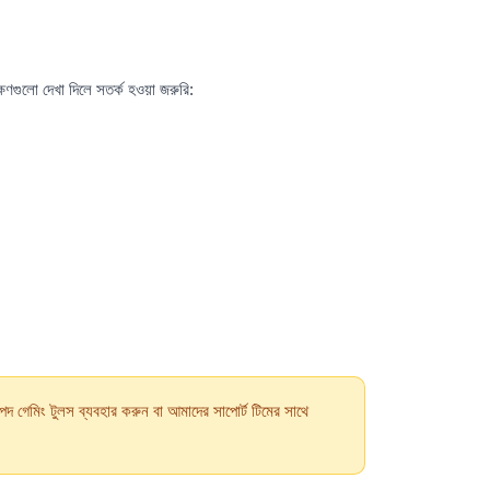
ণগুলো দেখা দিলে সতর্ক হওয়া জরুরি:
 গেমিং টুলস ব্যবহার করুন বা আমাদের সাপোর্ট টিমের সাথে