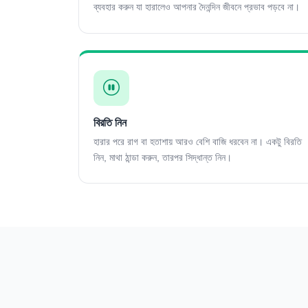
ব্যবহার করুন যা হারালেও আপনার দৈনন্দিন জীবনে প্রভাব পড়বে না।
বিরতি নিন
হারার পরে রাগ বা হতাশায় আরও বেশি বাজি ধরবেন না। একটু বিরতি
নিন, মাথা ঠান্ডা করুন, তারপর সিদ্ধান্ত নিন।