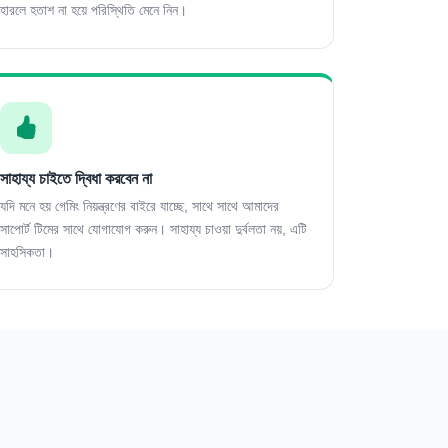
হারলে হতাশ না হয়ে পরিস্থিতি মেনে নিন।
সাহায্য চাইতে দ্বিধা করবেন না
যদি মনে হয় গেমিং নিয়ন্ত্রণের বাইরে যাচ্ছে, সাথে সাথে আমাদের
সাপোর্ট টিমের সাথে যোগাযোগ করুন। সাহায্য চাওয়া দুর্বলতা নয়, এটি
সাহসিকতা।