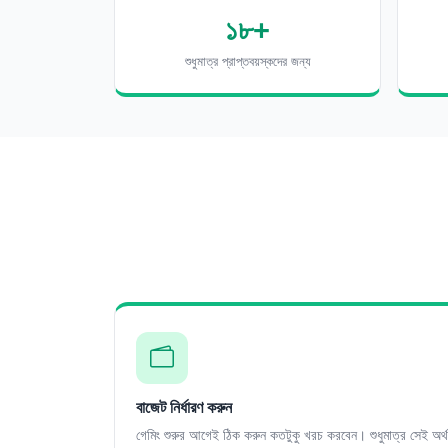
১৮+
শুধুমাত্র প্রাপ্তবয়স্কদের জন্য
বাজেট নির্ধারণ করুন
গেমিং শুরুর আগেই ঠিক করুন কতটুকু খরচ করবেন। শুধুমাত্র সেই অর্থ