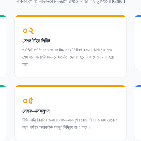
আপনার গেমিং অভিজ্ঞতা নিয়ন্ত্রণে রাখতে আমরা এই টুলসগুলো দিয়েছি।
০২
সেশন টাইম লিমিট
প্রতিটি গেমিং সেশনের সর্বোচ্চ সময় নির্ধারণ করুন। নির্ধারিত সময়
শেষ হলে স্বয়ংক্রিয়ভাবে সতর্কতা দেওয়া হবে এবং সেশন বন্ধ হয়ে
যাবে।
০৫
সেলফ-এক্সক্লুশন
দীর্ঘমেয়াদী বিরতির জন্য সেলফ-এক্সক্লুশন বেছে নিন। ৬ মাস থেকে ৫
বছর পর্যন্ত অ্যাকাউন্ট সম্পূর্ণ নিষ্ক্রিয় রাখা যাবে।