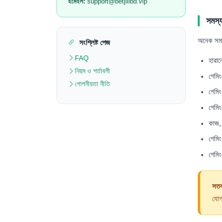
ইমেইল:
support@betjilibd.vip
সমস্য
অনেক সময়
সংশ্লিষ্ট পেজ
FAQ
হারান
নিয়ম ও শর্তাবলী
গেমিং
গোপনীয়তা নীতি
গেমিং
গেমিং
কাজ, 
গেমিং
গেমিং
সতর
যোগ