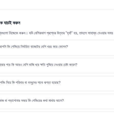
কে যাচাই করুন
শ্নগুলো নিজেকে করুন। যদি বেশিরভাগ প্রশ্নের উত্তর "হ্যাঁ" হয়, তাহলে সাহায্য নেওয়ার সময
আপনি কি গেমিংয়ে নির্ধারিত বাজেটের বেশি খরচ করে ফেলেন?
হারার পরে কি আরও বেশি বাজি ধরে ক্ষতি পুষিয়ে নেওয়ার চেষ্টা করেন?
গেমিং নিয়ে কি পরিবার বা বন্ধুদের সাথে ঝগড়া হয়েছে?
কাজ বা পড়াশোনার সময়ে কি গেমিংয়ের কথা মাথায় আসে?