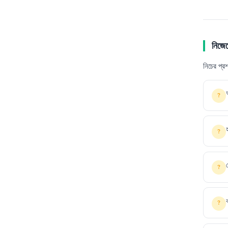
নিজে
নিচের প্র