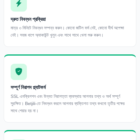
দ্রুত নিবন্ধন প্রক্রিয়া
মাত্র ৩ মিনিটে নিবন্ধন সম্পন্ন করুন। কোনো জটিল ফর্ম নেই, কোনো দীর্ঘ অপেক্ষা
নেই। সহজ ধাপে অ্যাকাউন্ট খুলুন এবং সাথে সাথে খেলা শুরু করুন।
সম্পূর্ণ নিরাপদ প্ল্যাটফর্ম
SSL এনক্রিপশন এবং উন্নত নিরাপত্তা ব্যবস্থায় আপনার তথ্য ও অর্থ সম্পূর্ণ
সুরক্ষিত। Betjili-তে নিবন্ধন করলে আপনার ব্যক্তিগত তথ্য কখনো তৃতীয় পক্ষের
সাথে শেয়ার হয় না।