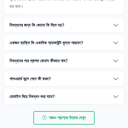
হয়ে যাবে।
নিবন্ধনের জন্য কি কোনো ফি দিতে হয়?
একজন ব্যক্তি কি একাধিক অ্যাকাউন্ট খুলতে পারবেন?
নিবন্ধনের পরে স্বাগত বোনাস কীভাবে পাব?
পাসওয়ার্ড ভুলে গেলে কী করব?
মোবাইল দিয়ে নিবন্ধন করা যাবে?
আরও প্রশ্নের উত্তর দেখুন