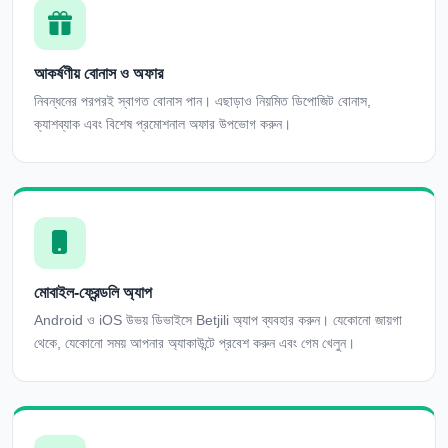
আকর্ষণীয় বোনাস ও অফার
নিবন্ধনের পরপরই স্বাগত বোনাস পান। এছাড়াও নিয়মিত ডিপোজিট বোনাস,
ক্যাশব্যাক এবং বিশেষ প্রমোশনাল অফার উপভোগ করুন।
মোবাইল-ফ্রেন্ডলি অ্যাপ
Android ও iOS উভয় ডিভাইসে Betjili অ্যাপ ব্যবহার করুন। যেকোনো জায়গা
থেকে, যেকোনো সময় আপনার অ্যাকাউন্টে প্রবেশ করুন এবং গেম খেলুন।