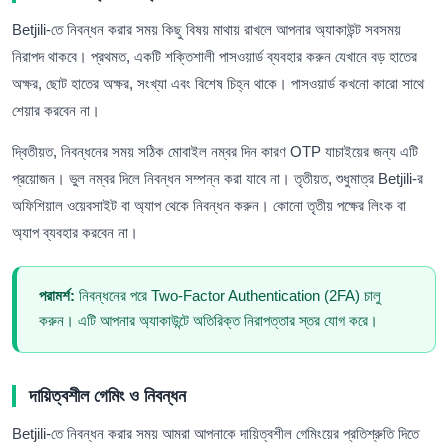
Betjili-তে নিবন্ধন করার সময় কিছু বিষয় মাথায় রাখলে আপনার অ্যাকাউন্ট সবসময়
নিরাপদ থাকবে। প্রথমত, একটি শক্তিশালী পাসওয়ার্ড ব্যবহার করুন যেখানে বড় হাতের
অক্ষর, ছোট হাতের অক্ষর, সংখ্যা এবং বিশেষ চিহ্ন থাকে। পাসওয়ার্ড কখনো কারো সাথে
শেয়ার করবেন না।
দ্বিতীয়ত, নিবন্ধনের সময় সঠিক মোবাইল নম্বর দিন কারণ OTP যাচাইয়ের জন্য এটি
প্রয়োজন। ভুল নম্বর দিলে নিবন্ধন সম্পন্ন করা যাবে না। তৃতীয়ত, শুধুমাত্র Betjili-র
অফিশিয়াল ওয়েবসাইট বা অ্যাপ থেকে নিবন্ধন করুন। কোনো তৃতীয় পক্ষের লিংক বা
অ্যাপ ব্যবহার করবেন না।
পরামর্শ:
নিবন্ধনের পরে Two-Factor Authentication (2FA) চালু
করুন। এটি আপনার অ্যাকাউন্টে অতিরিক্ত নিরাপত্তার স্তর যোগ করে।
দায়িত্বশীল গেমিং ও নিবন্ধন
Betjili-তে নিবন্ধন করার সময় আমরা আপনাকে দায়িত্বশীল গেমিংয়ের প্রতিশ্রুতি দিতে