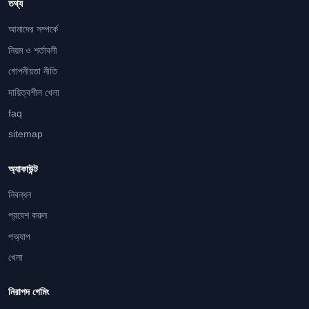
তথ্য
আমাদের সম্পর্কে
নিয়ম ও শর্তাবলী
গোপনীয়তা নীতি
দায়িত্বশীল খেলা
faq
sitemap
অ্যাকাউন্ট
নিবন্ধন
প্রবেশ করুন
পঅ্যাপ
খেলা
নিরাপদ গেমিং