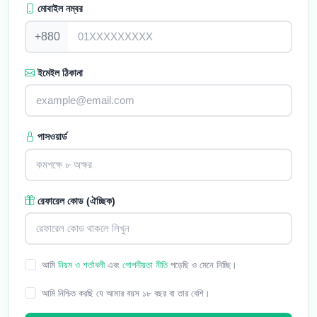
মোবাইল নম্বর
+880
ইমেইল ঠিকানা
পাসওয়ার্ড
রেফারেল কোড (ঐচ্ছিক)
আমি
নিয়ম ও শর্তাবলী
এবং
গোপনীয়তা নীতি
পড়েছি ও মেনে নিচ্ছি।
আমি নিশ্চিত করছি যে আমার বয়স ১৮ বছর বা তার বেশি।