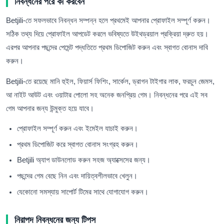
নিবন্ধনের পরে কী করবেন
Betjili-তে সফলভাবে নিবন্ধন সম্পন্ন হলে প্রথমেই আপনার প্রোফাইল সম্পূর্ণ করুন।
সঠিক তথ্য দিয়ে প্রোফাইল আপডেট করলে ভবিষ্যতে উইথড্রয়াল প্রক্রিয়া দ্রুত হয়।
এরপর আপনার পছন্দের পেমেন্ট পদ্ধতিতে প্রথম ডিপোজিট করুন এবং স্বাগত বোনাস দাবি
করুন।
Betjili-তে রয়েছে মানি হুইল, ফিয়ার্স ফিশিং, সার্কেল, ড্রাগন টাইগার লাক, ফরচুন জেমস,
আ নাইট আউট এবং ওয়াটার পোলো সহ অনেক জনপ্রিয় গেম। নিবন্ধনের পরে এই সব
গেম আপনার জন্য উন্মুক্ত হয়ে যাবে।
প্রোফাইল সম্পূর্ণ করুন এবং ইমেইল যাচাই করুন।
প্রথম ডিপোজিট করে স্বাগত বোনাস সংগ্রহ করুন।
Betjili অ্যাপ ডাউনলোড করুন সহজ অ্যাক্সেসের জন্য।
পছন্দের গেম বেছে নিন এবং দায়িত্বশীলভাবে খেলুন।
যেকোনো সমস্যায় সাপোর্ট টিমের সাথে যোগাযোগ করুন।
নিরাপদ নিবন্ধনের জন্য টিপস