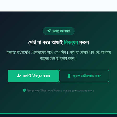
এখনই শুরু করুন
দেরি না করে আজই
নিবন্ধন
করুন
হাজারো বাংলাদেশি খেলোয়াড়ের সাথে যোগ দিন। স্বাগত বোনাস পান এবং আপনার
পছন্দের গেম উপভোগ করুন।
অ্যাপ ডাউনলোড করুন
এখনই নিবন্ধন করুন
নিবন্ধন সম্পূর্ণ বিনামূল্যে ও নিরাপদ। শুধুমাত্র ১৮+ বয়স্কদের জন্য।