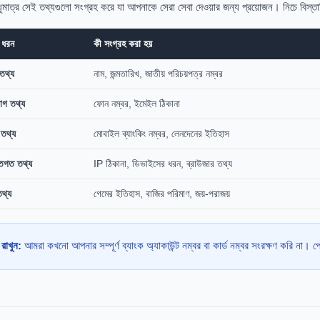
ুধুমাত্র সেই তথ্যগুলো সংগ্রহ করে যা আপনাকে সেরা সেবা দেওয়ার জন্য প্রয়োজন। নিচে বিস্ত
 ধরন
কী সংগ্রহ করা হয়
 তথ্য
নাম, জন্মতারিখ, জাতীয় পরিচয়পত্র নম্বর
োগ তথ্য
ফোন নম্বর, ইমেইল ঠিকানা
 তথ্য
মোবাইল ব্যাংকিং নম্বর, লেনদেনের ইতিহাস
্তিগত তথ্য
IP ঠিকানা, ডিভাইসের ধরন, ব্রাউজার তথ্য
তথ্য
গেমের ইতিহাস, বাজির পরিমাণ, জয়-পরাজয়
রাখুন:
আমরা কখনো আপনার সম্পূর্ণ ব্যাংক অ্যাকাউন্ট নম্বর বা কার্ড নম্বর সংরক্ষণ করি না। পেম