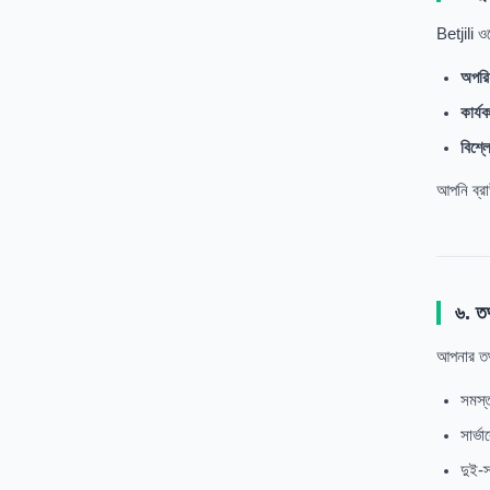
Betjili ও
অপরিহ
কার্য
বিশ্ল
আপনি ব্র
৬. তথ
আপনার তথ্য
সমস্
সার্
দুই-