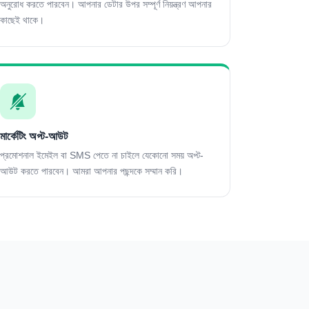
অনুরোধ করতে পারবেন। আপনার ডেটার উপর সম্পূর্ণ নিয়ন্ত্রণ আপনার
কাছেই থাকে।
মার্কেটিং অপ্ট-আউট
প্রমোশনাল ইমেইল বা SMS পেতে না চাইলে যেকোনো সময় অপ্ট-
আউট করতে পারবেন। আমরা আপনার পছন্দকে সম্মান করি।