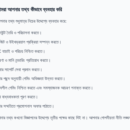
মরা আপনার তথ্য কীভাবে ব্যবহার করি
নার তথ্য শুধুমাত্র নিচের উদ্দেশ্যে ব্যবহার করে:
কাউন্ট তৈরি ও পরিচালনা করতে।
িট ও উইথড্রয়াল প্রক্রিয়া সম্পন্ন করতে।
যাচাই ও পরিচয় নিশ্চিত করতে।
রণা ও মানি লন্ডারিং প্রতিরোধ করতে।
মার সাপোর্ট সেবা প্রদান করতে।
র পছন্দ অনুযায়ী গেমিং অভিজ্ঞতা উন্নত করতে।
িত্বশীল গেমিং নিশ্চিত করতে এবং সমস্যাজনক আচরণ শনাক্ত করতে।
 বাধ্যবাধকতা পূরণ করতে।
র সম্মতিতে প্রমোশনাল অফার পাঠাতে।
র তথ্য কখনো বিজ্ঞাপনের উদ্দেশ্যে তৃতীয় পক্ষের কাছে দিই না। আপনার গোপনীয়তা নীতি ল