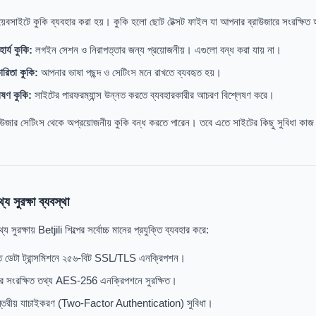
য়েবসাইটে কুকি ব্যবহার করা হয়। কুকি হলো ছোট টেক্সট ফাইল যা আপনার ব্রাউজারে সংরক্ষিত 
ার্য কুকি:
লগইন সেশন ও নিরাপত্তার জন্য প্রয়োজনীয়। এগুলো বন্ধ করা যায় না।
কারিতা কুকি:
আপনার ভাষা পছন্দ ও সেটিংস মনে রাখতে ব্যবহৃত হয়।
েষণ কুকি:
সাইটের পারফরম্যান্স উন্নত করতে ব্যবহারকারীর আচরণ বিশ্লেষণ করে।
াউজার সেটিংস থেকে অপ্রয়োজনীয় কুকি বন্ধ করতে পারেন। তবে এতে সাইটের কিছু সুবিধা কা
্য সুরক্ষা ব্যবস্থা
 সুরক্ষায় Betjili শিল্পের সর্বোচ্চ মানের প্রযুক্তি ব্যবহার করে:
ত ডেটা ট্রান্সমিশনে ২৫৬-বিট SSL/TLS এনক্রিপশন।
ভারে সংরক্ষিত তথ্য AES-256 এনক্রিপশনে সুরক্ষিত।
স্তরীয় যাচাইকরণ (Two-Factor Authentication) সুবিধা।