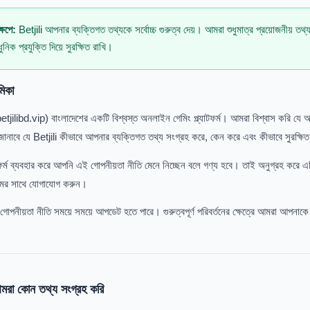
ষেপে:
Betjili আপনার ব্যক্তিগত তথ্যকে সর্বোচ্চ গুরুত্ব দেয়। আমরা শুধুমাত্র প্রয়োজনীয় তথ্
াধুনিক প্রযুক্তি দিয়ে সুরক্ষিত রাখি।
মিকা
betjilibd.vip) বাংলাদেশের একটি বিশ্বস্ত অনলাইন গেমিং প্ল্যাটফর্ম। আমরা বিশ্বাস করি
নাবে যে Betjili কীভাবে আপনার ব্যক্তিগত তথ্য সংগ্রহ করে, কেন করে এবং কীভাবে সুরক্ষি
টফর্ম ব্যবহার করে আপনি এই গোপনীয়তা নীতি মেনে নিচ্ছেন বলে গণ্য হবে। তাই অনুগ্রহ করে এ
টিমের সাথে যোগাযোগ করুন।
 গোপনীয়তা নীতি সময়ে সময়ে আপডেট হতে পারে। গুরুত্বপূর্ণ পরিবর্তনের ক্ষেত্রে আমরা আ
মরা কোন তথ্য সংগ্রহ করি