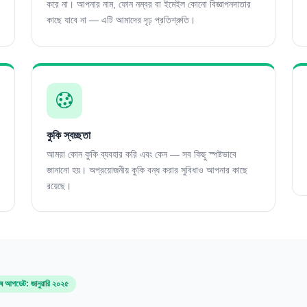
করে না। আপনার নাম, ফোন নম্বর বা ইমেইল কোনো বিজ্ঞাপনদাতার
কাছে যাবে না — এটি আমাদের দৃঢ় প্রতিশ্রুতি।
কুকি স্বচ্ছতা
আমরা কোন কুকি ব্যবহার করি এবং কেন — সব কিছু স্পষ্টভাবে
জানানো হয়। অপ্রয়োজনীয় কুকি বন্ধ করার সুবিধাও আপনার কাছে
রয়েছে।
েষ আপডেট: জানুয়ারি ২০২৫