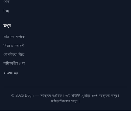
খেলা
faq
তথ্য
আমাদের সম্পর্কে
নিয়ম ও শর্তাবলী
গোপনীয়তা নীতি
দায়িত্বশীল খেলা
sitemap
© 2026 Betjili — সর্বস্বত্ব সংরক্ষিত। এই সাইটটি শুধুমাত্র ১৮+ বয়স্কদের জন্য।
দায়িত্বশীলভাবে খেলুন।