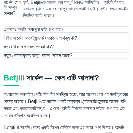
সার্কেল গেম
হ্যাঁ, Betjili-তে সার্কেল গেম সম্পূর্ণ RNG সার্টিফাইড। প্রতিটি স্পিনের
কি সম্পূর্ণ
ফলাফল র‍্যান্ডম এবং কোনো পূর্বনির্ধারিত প্যাটার্ন নেই। তৃতীয় পক্ষের অডিটর
ফেয়ার?
নিয়মিত যাচাই করেন।
একসাথে কতটি সেগমেন্টে বাজি রাখা যায়?
লাইভ সার্কেল আর স্ট্যান্ডার্ড সার্কেলের পার্থক্য কী?
জয়ের টাকা কত দ্রুত পাওয়া যায়?
নতুন খেলোয়াড়দের জন্য কোনো বোনাস আছে?
Betjili
সার্কেল — কেন এটি আলাদা?
বাংলাদেশে অনলাইন গেমিং দিন দিন জনপ্রিয় হচ্ছে, আর সার্কেল গেম এই জনপ্রিয়তার
কেন্দ্রে রয়েছে। Betjili-তে সার্কেল গেমটি অন্যান্য প্ল্যাটফর্মের তুলনায় অনেক বেশি
স্বচ্ছ এবং ব্যবহারকারীবান্ধব। এখানে প্রতিটি স্পিনের ফলাফল লাইভ দেখা যায় এবং
গেমের ইতিহাস সংরক্ষিত থাকে।
Betjili-র সার্কেল গেমের একটি বিশেষ বৈশিষ্ট্য হলো এর অটো-প্লে ফিচার। আপনি