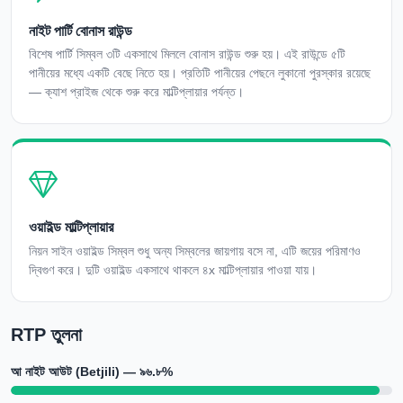
নাইট পার্টি বোনাস রাউন্ড
বিশেষ পার্টি সিম্বল ৩টি একসাথে মিললে বোনাস রাউন্ড শুরু হয়। এই রাউন্ডে ৫টি
পানীয়ের মধ্যে একটি বেছে নিতে হয়। প্রতিটি পানীয়ের পেছনে লুকানো পুরস্কার রয়েছে
— ক্যাশ প্রাইজ থেকে শুরু করে মাল্টিপ্লায়ার পর্যন্ত।
ওয়াইল্ড মাল্টিপ্লায়ার
নিয়ন সাইন ওয়াইল্ড সিম্বল শুধু অন্য সিম্বলের জায়গায় বসে না, এটি জয়ের পরিমাণও
দ্বিগুণ করে। দুটি ওয়াইল্ড একসাথে থাকলে ৪x মাল্টিপ্লায়ার পাওয়া যায়।
RTP তুলনা
আ নাইট আউট (Betjili) — ৯৬.৮%