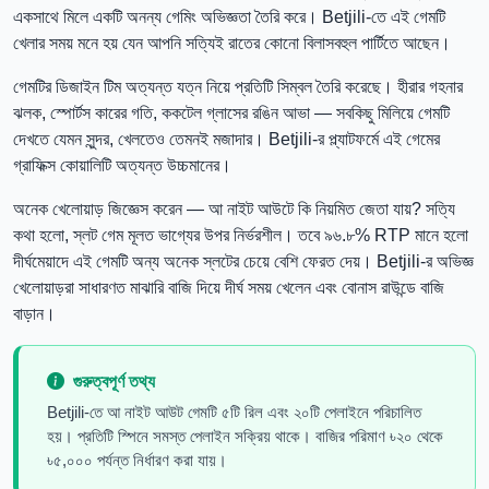
একসাথে মিলে একটি অনন্য গেমিং অভিজ্ঞতা তৈরি করে। Betjili-তে এই গেমটি
খেলার সময় মনে হয় যেন আপনি সত্যিই রাতের কোনো বিলাসবহুল পার্টিতে আছেন।
গেমটির ডিজাইন টিম অত্যন্ত যত্ন নিয়ে প্রতিটি সিম্বল তৈরি করেছে। হীরার গহনার
ঝলক, স্পোর্টস কারের গতি, ককটেল গ্লাসের রঙিন আভা — সবকিছু মিলিয়ে গেমটি
দেখতে যেমন সুন্দর, খেলতেও তেমনই মজাদার। Betjili-র প্ল্যাটফর্মে এই গেমের
গ্রাফিক্স কোয়ালিটি অত্যন্ত উচ্চমানের।
অনেক খেলোয়াড় জিজ্ঞেস করেন — আ নাইট আউটে কি নিয়মিত জেতা যায়? সত্যি
কথা হলো, স্লট গেম মূলত ভাগ্যের উপর নির্ভরশীল। তবে ৯৬.৮% RTP মানে হলো
দীর্ঘমেয়াদে এই গেমটি অন্য অনেক স্লটের চেয়ে বেশি ফেরত দেয়। Betjili-র অভিজ্ঞ
খেলোয়াড়রা সাধারণত মাঝারি বাজি দিয়ে দীর্ঘ সময় খেলেন এবং বোনাস রাউন্ডে বাজি
বাড়ান।
গুরুত্বপূর্ণ তথ্য
Betjili-তে আ নাইট আউট গেমটি ৫টি রিল এবং ২০টি পেলাইনে পরিচালিত
হয়। প্রতিটি স্পিনে সমস্ত পেলাইন সক্রিয় থাকে। বাজির পরিমাণ ৳২০ থেকে
৳৫,০০০ পর্যন্ত নির্ধারণ করা যায়।