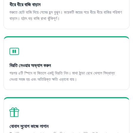
ধীরে ধীরে বাজি বাড়ান
শুরুতে ছোট বাজি দিয়ে গেমের ছন্দ বুঝুন। কয়েকটি জয়ের পরে ধীরে ধীরে বাজির পরিমাণ
বাড়ান। হঠাৎ বড় বাজি রাখা ঝুঁকিপূর্ণ।
বিরতি নেওয়ার অভ্যাস করুন
পরপর ৫টি স্পিনে না জিতলে একটু বিরতি নিন। মাথা ঠান্ডা রেখে খেললে সিদ্ধান্ত
নেওয়া সহজ হয় এবং অতিরিক্ত ক্ষতি এড়ানো যায়।
বোনাস সুযোগ কাজে লাগান