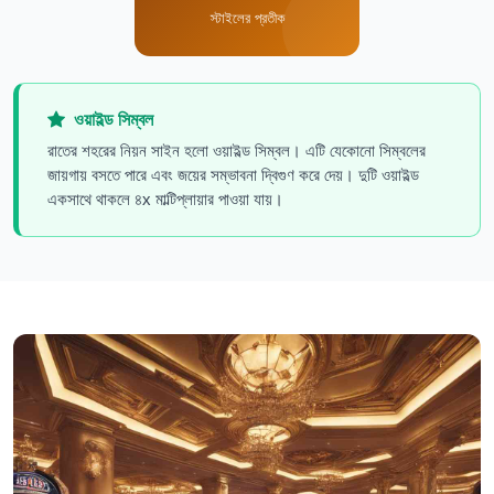
স্টাইলের প্রতীক
ওয়াইল্ড সিম্বল
রাতের শহরের নিয়ন সাইন হলো ওয়াইল্ড সিম্বল। এটি যেকোনো সিম্বলের
জায়গায় বসতে পারে এবং জয়ের সম্ভাবনা দ্বিগুণ করে দেয়। দুটি ওয়াইল্ড
একসাথে থাকলে ৪x মাল্টিপ্লায়ার পাওয়া যায়।