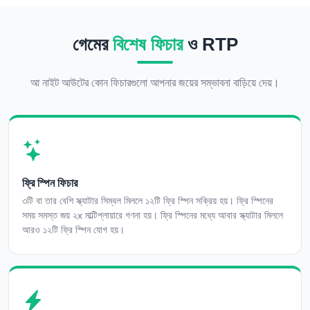
গেমের
বিশেষ ফিচার
ও RTP
আ নাইট আউটের কোন ফিচারগুলো আপনার জয়ের সম্ভাবনা বাড়িয়ে দেয়।
ফ্রি স্পিন ফিচার
৩টি বা তার বেশি স্ক্যাটার সিম্বল মিললে ১২টি ফ্রি স্পিন সক্রিয় হয়। ফ্রি স্পিনের
সময় সমস্ত জয় ২x মাল্টিপ্লায়ারে গণনা হয়। ফ্রি স্পিনের মধ্যে আবার স্ক্যাটার মিললে
আরও ১২টি ফ্রি স্পিন যোগ হয়।