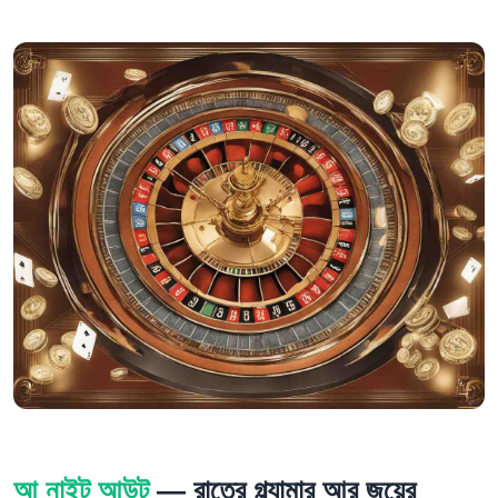
আ নাইট আউট
— রাতের গ্ল্যামার আর জয়ের