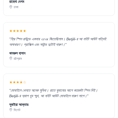
রাহেলা বেগম
ঢাকা
★★★★★
"ফ্রি স্পিন রাউন্ডে একবার ২৫০x জিতেছিলাম। Betjili-র আ নাইট আউট সত্যিই
অসাধারণ। গ্রাফিক্স এবং সাউন্ড দুটোই দারুণ।"
কামরুল হাসান
চট্টগ্রাম
★★★★☆
"মোবাইলে খেলতে অনেক সুবিধা। রাতে ঘুমানোর আগে কয়েকটা স্পিন দিই।
Betjili-র অ্যাপ খুব স্মুথ, আ নাইট আউট মোবাইলে দারুণ লাগে।"
সুমাইয়া আক্তার
সিলেট