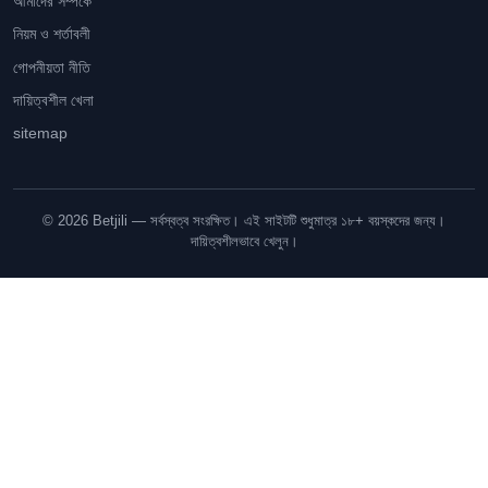
আমাদের সম্পর্কে
নিয়ম ও শর্তাবলী
গোপনীয়তা নীতি
দায়িত্বশীল খেলা
sitemap
© 2026 Betjili — সর্বস্বত্ব সংরক্ষিত। এই সাইটটি শুধুমাত্র ১৮+ বয়স্কদের জন্য।
দায়িত্বশীলভাবে খেলুন।