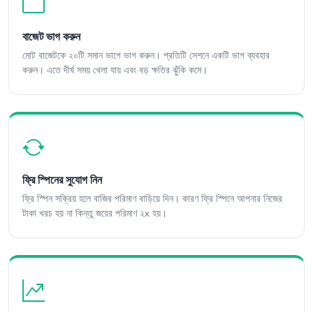
বাজেট ভাগ করুন
মোট বাজেটকে ২০টি সমান ভাগে ভাগ করুন। প্রতিটি সেশনে একটি ভাগ ব্যবহার
করুন। এতে দীর্ঘ সময় খেলা যায় এবং বড় ক্ষতির ঝুঁকি কমে।
ফ্রি স্পিনের সুযোগ নিন
ফ্রি স্পিন সক্রিয় হলে বাজির পরিমাণ বাড়িয়ে দিন। কারণ ফ্রি স্পিনে আপনার নিজের
টাকা খরচ হয় না কিন্তু জয়ের পরিমাণ ২x হয়।