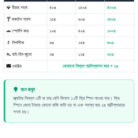
💎 হীরার গহনা
৪০x
১৫০x
৪০০x
🍸 ককটেল গ্লাস
১৫x
৬০x
১৫০x
🚗 স্পোর্টস কার
১০x
৪০x
১০০x
💄 লিপস্টিক
৬x
২৫x
৬০x
👠 হাই-হিল জুতো
৩x
১২x
৩০x
🌃 ওয়াইল্ড
যেকোনো সিম্বল প্রতিস্থাপন করে + ২x
মনে রাখুন
স্ক্যাটার সিম্বল ৩টি বা তার বেশি মিললে ১২টি ফ্রি স্পিন পাওয়া যায়। ফ্রি
স্পিনে জেতা টাকায় কোনো বাজি কাটা হয় না এবং সমস্ত জয় ২x মাল্টিপ্লায়ারে
গণনা হয়।